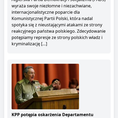
wyraża swoje niezłomne i niezachwiane,
internacjonalistyczne poparcie dla
Komunistycznej Partii Polski, która nadal
spotyka się z nieustającymi atakami ze strony
reakcyjnego państwa polskiego. Zdecydowanie
potępiamy represje ze strony polskich władz i
kryminalizację […]
KPP potępia oskarżenia Departamentu