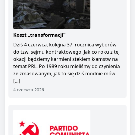
Koszt „transformacji”
Dziś 4 czerwca, kolejna 37. rocznica wyborów
do tzw. sejmu kontraktowego. Jak co roku z tej
okazji będziemy karmieni stekiem kłamstw na
temat PRL. Po 1989 roku mieliśmy do czynienia
ze zmasowanym, jak to się dziś modnie mówi
[…]
4 czerwca 2026