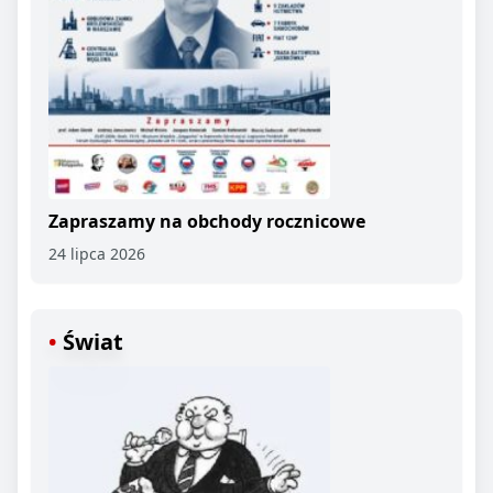
Zapraszamy na obchody rocznicowe
24 lipca 2026
Świat