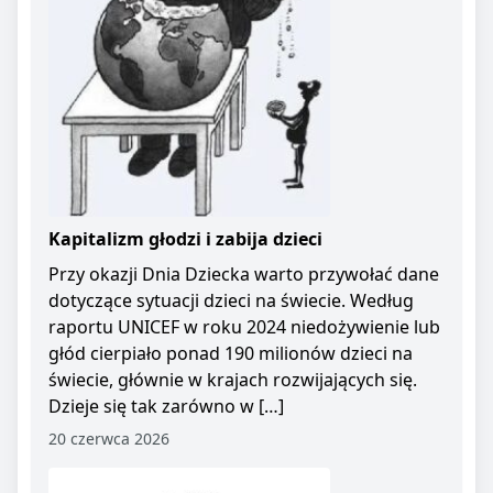
Kapitalizm głodzi i zabija dzieci
Przy okazji Dnia Dziecka warto przywołać dane
dotyczące sytuacji dzieci na świecie. Według
raportu UNICEF w roku 2024 niedożywienie lub
głód cierpiało ponad 190 milionów dzieci na
świecie, głównie w krajach rozwijających się.
Dzieje się tak zarówno w […]
20 czerwca 2026