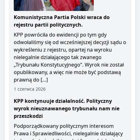
Komunistyczna Partia Polski wraca do
rejestru partii politycznych.
KPP powróciła do ewidencji po tym gdy
odwołaliśmy się od wcześniejszej decyzji sądu o
wykreśleniu z rejestru, opartej na wyroku
nielegalnie działającego tak zwanego
„Trybunału Konstytucyjnego”. Wyrok nie został
opublikowany, a więc nie może być podstawą
prawną do […]
1 czerwca 2026
KPP kontynuuje działalność. Polityczny
wyrok nieuznawanego trybunału nam nie
przeszkodzi
Podporządkowany politycznym interesom
Prawa i Sprawiedliwości, nielegalnie działający