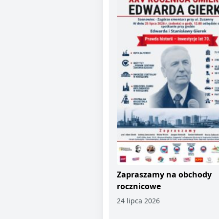
Zapraszamy na obchody
rocznicowe
24 lipca 2026