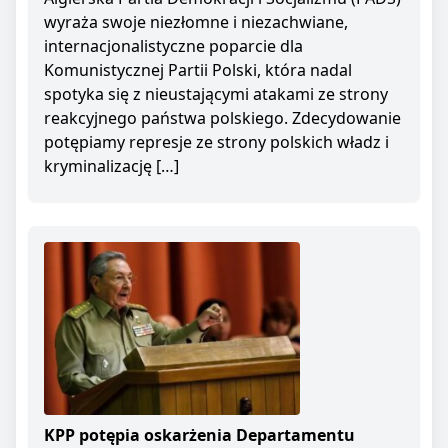
wyraża swoje niezłomne i niezachwiane,
internacjonalistyczne poparcie dla
Komunistycznej Partii Polski, która nadal
spotyka się z nieustającymi atakami ze strony
reakcyjnego państwa polskiego. Zdecydowanie
potępiamy represje ze strony polskich władz i
kryminalizację […]
KPP potępia oskarżenia Departamentu