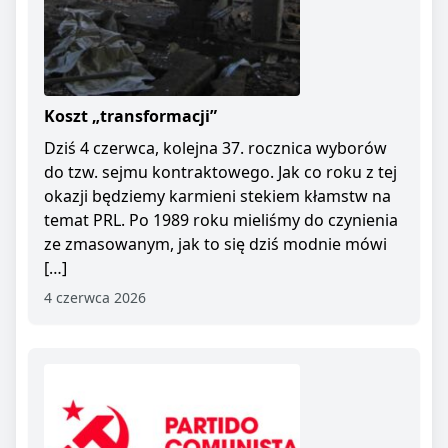
Koszt „transformacji”
Dziś 4 czerwca, kolejna 37. rocznica wyborów
do tzw. sejmu kontraktowego. Jak co roku z tej
okazji będziemy karmieni stekiem kłamstw na
temat PRL. Po 1989 roku mieliśmy do czynienia
ze zmasowanym, jak to się dziś modnie mówi
[…]
4 czerwca 2026