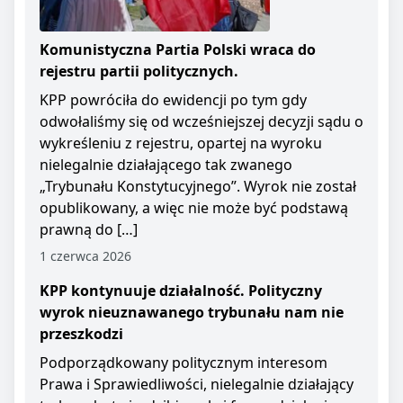
Komunistyczna Partia Polski wraca do
rejestru partii politycznych.
KPP powróciła do ewidencji po tym gdy
odwołaliśmy się od wcześniejszej decyzji sądu o
wykreśleniu z rejestru, opartej na wyroku
nielegalnie działającego tak zwanego
„Trybunału Konstytucyjnego”. Wyrok nie został
opublikowany, a więc nie może być podstawą
prawną do […]
1 czerwca 2026
KPP kontynuuje działalność. Polityczny
wyrok nieuznawanego trybunału nam nie
przeszkodzi
Podporządkowany politycznym interesom
Prawa i Sprawiedliwości, nielegalnie działający