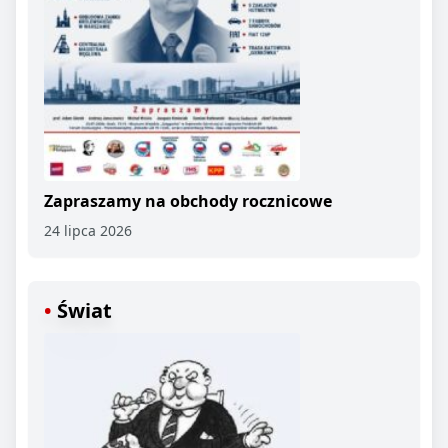
Zapraszamy na obchody rocznicowe
24 lipca 2026
Świat