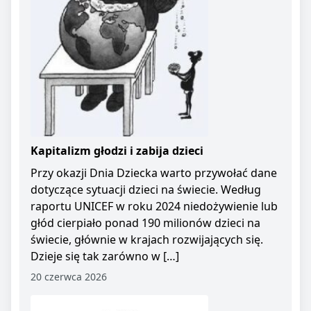
Kapitalizm głodzi i zabija dzieci
Przy okazji Dnia Dziecka warto przywołać dane
dotyczące sytuacji dzieci na świecie. Według
raportu UNICEF w roku 2024 niedożywienie lub
głód cierpiało ponad 190 milionów dzieci na
świecie, głównie w krajach rozwijających się.
Dzieje się tak zarówno w […]
20 czerwca 2026