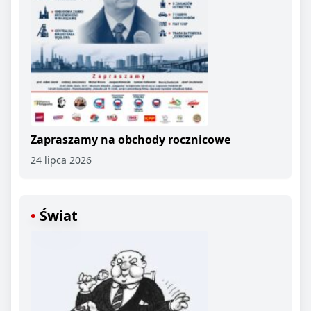
Zapraszamy na obchody rocznicowe
24 lipca 2026
Świat