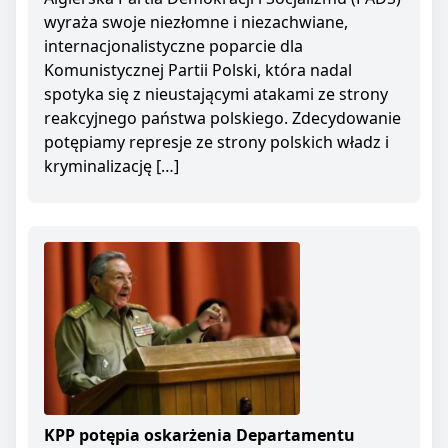
wyraża swoje niezłomne i niezachwiane,
internacjonalistyczne poparcie dla
Komunistycznej Partii Polski, która nadal
spotyka się z nieustającymi atakami ze strony
reakcyjnego państwa polskiego. Zdecydowanie
potępiamy represje ze strony polskich władz i
kryminalizację […]
KPP potępia oskarżenia Departamentu