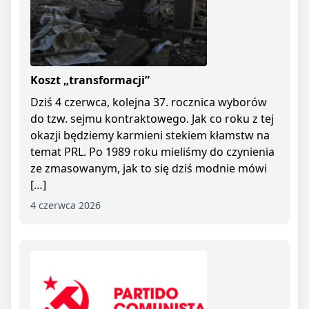
Koszt „transformacji”
Dziś 4 czerwca, kolejna 37. rocznica wyborów
do tzw. sejmu kontraktowego. Jak co roku z tej
okazji będziemy karmieni stekiem kłamstw na
temat PRL. Po 1989 roku mieliśmy do czynienia
ze zmasowanym, jak to się dziś modnie mówi
[…]
4 czerwca 2026