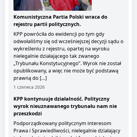
Komunistyczna Partia Polski wraca do
rejestru partii politycznych.
KPP powróciła do ewidencji po tym gdy
odwołaliśmy się od wcześniejszej decyzji sądu o
wykreśleniu z rejestru, opartej na wyroku
nielegalnie działającego tak zwanego
„Trybunału Konstytucyjnego”. Wyrok nie został
opublikowany, a więc nie może być podstawą
prawną do […]
1 czerwca 2026
KPP kontynuuje działalność. Polityczny
wyrok nieuznawanego trybunału nam nie
przeszkodzi
Podporządkowany politycznym interesom
Prawa i Sprawiedliwości, nielegalnie działający