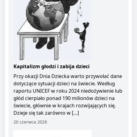
Kapitalizm głodzi i zabija dzieci
Przy okazji Dnia Dziecka warto przywołać dane
dotyczące sytuacji dzieci na świecie. Według
raportu UNICEF w roku 2024 niedożywienie lub
głód cierpiało ponad 190 milionów dzieci na
świecie, głównie w krajach rozwijających się.
Dzieje się tak zarówno w […]
20 czerwca 2026