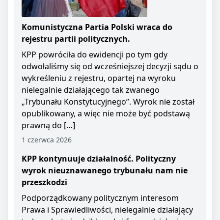
Komunistyczna Partia Polski wraca do
rejestru partii politycznych.
KPP powróciła do ewidencji po tym gdy
odwołaliśmy się od wcześniejszej decyzji sądu o
wykreśleniu z rejestru, opartej na wyroku
nielegalnie działającego tak zwanego
„Trybunału Konstytucyjnego”. Wyrok nie został
opublikowany, a więc nie może być podstawą
prawną do […]
1 czerwca 2026
KPP kontynuuje działalność. Polityczny
wyrok nieuznawanego trybunału nam nie
przeszkodzi
Podporządkowany politycznym interesom
Prawa i Sprawiedliwości, nielegalnie działający