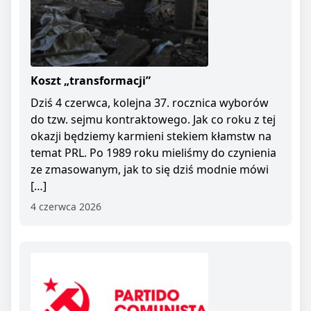
Koszt „transformacji”
Dziś 4 czerwca, kolejna 37. rocznica wyborów
do tzw. sejmu kontraktowego. Jak co roku z tej
okazji będziemy karmieni stekiem kłamstw na
temat PRL. Po 1989 roku mieliśmy do czynienia
ze zmasowanym, jak to się dziś modnie mówi
[…]
4 czerwca 2026