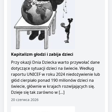
Kapitalizm głodzi i zabija dzieci
Przy okazji Dnia Dziecka warto przywołać dane
dotyczące sytuacji dzieci na świecie. Według
raportu UNICEF w roku 2024 niedożywienie lub
głód cierpiało ponad 190 milionów dzieci na
świecie, głównie w krajach rozwijających się.
Dzieje się tak zarówno w […]
20 czerwca 2026