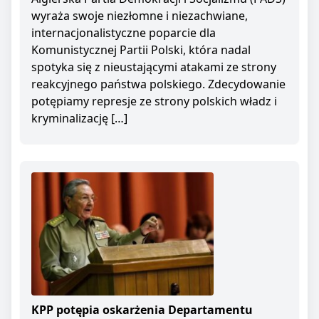
wyraża swoje niezłomne i niezachwiane,
internacjonalistyczne poparcie dla
Komunistycznej Partii Polski, która nadal
spotyka się z nieustającymi atakami ze strony
reakcyjnego państwa polskiego. Zdecydowanie
potępiamy represje ze strony polskich władz i
kryminalizację […]
KPP potępia oskarżenia Departamentu