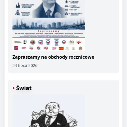
Zapraszamy na obchody rocznicowe
24 lipca 2026
Świat