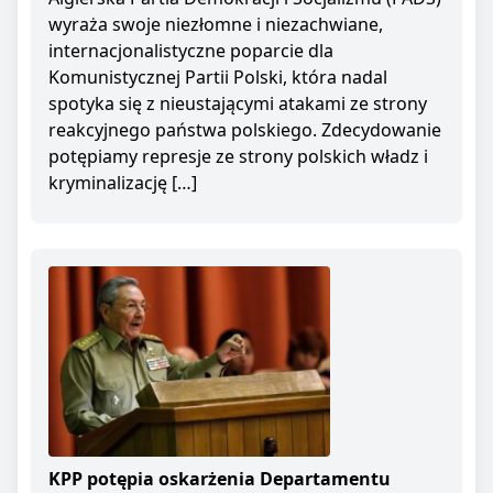
wyraża swoje niezłomne i niezachwiane,
internacjonalistyczne poparcie dla
Komunistycznej Partii Polski, która nadal
spotyka się z nieustającymi atakami ze strony
reakcyjnego państwa polskiego. Zdecydowanie
potępiamy represje ze strony polskich władz i
kryminalizację […]
KPP potępia oskarżenia Departamentu