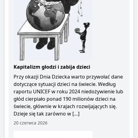
Kapitalizm głodzi i zabija dzieci
Przy okazji Dnia Dziecka warto przywołać dane
dotyczące sytuacji dzieci na świecie. Według
raportu UNICEF w roku 2024 niedożywienie lub
głód cierpiało ponad 190 milionów dzieci na
świecie, głównie w krajach rozwijających się.
Dzieje się tak zarówno w […]
20 czerwca 2026