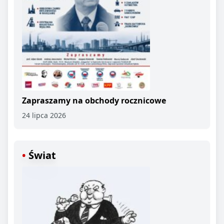
Zapraszamy na obchody rocznicowe
24 lipca 2026
Świat