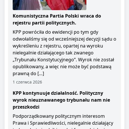
Komunistyczna Partia Polski wraca do
rejestru partii politycznych.
KPP powróciła do ewidencji po tym gdy
odwołaliśmy się od wcześniejszej decyzji sądu o
wykreśleniu z rejestru, opartej na wyroku
nielegalnie działającego tak zwanego
„Trybunału Konstytucyjnego”. Wyrok nie został
opublikowany, a więc nie może być podstawą
prawną do […]
1 czerwca 2026
KPP kontynuuje działalność. Polityczny
wyrok nieuznawanego trybunału nam nie
przeszkodzi
Podporządkowany politycznym interesom
Prawa i Sprawiedliwości, nielegalnie działający