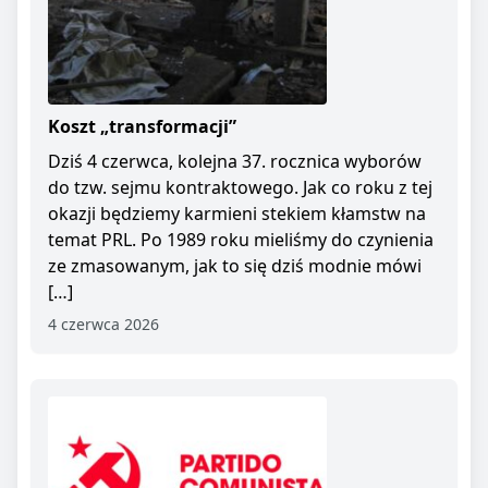
Koszt „transformacji”
Dziś 4 czerwca, kolejna 37. rocznica wyborów
do tzw. sejmu kontraktowego. Jak co roku z tej
okazji będziemy karmieni stekiem kłamstw na
temat PRL. Po 1989 roku mieliśmy do czynienia
ze zmasowanym, jak to się dziś modnie mówi
[…]
4 czerwca 2026