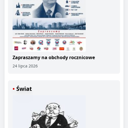
Zapraszamy na obchody rocznicowe
24 lipca 2026
Świat