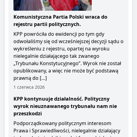
Komunistyczna Partia Polski wraca do
rejestru partii politycznych.
KPP powróciła do ewidencji po tym gdy
odwołaliśmy się od wcześniejszej decyzji sądu o
wykreśleniu z rejestru, opartej na wyroku
nielegalnie działającego tak zwanego
„Trybunału Konstytucyjnego”. Wyrok nie został
opublikowany, a więc nie może być podstawą
prawną do […]
1 czerwca 2026
KPP kontynuuje działalność. Polityczny
wyrok nieuznawanego trybunału nam nie
przeszkodzi
Podporządkowany politycznym interesom
Prawa i Sprawiedliwości, nielegalnie działający