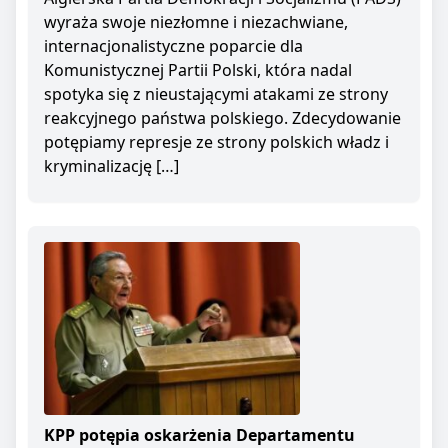
wyraża swoje niezłomne i niezachwiane,
internacjonalistyczne poparcie dla
Komunistycznej Partii Polski, która nadal
spotyka się z nieustającymi atakami ze strony
reakcyjnego państwa polskiego. Zdecydowanie
potępiamy represje ze strony polskich władz i
kryminalizację […]
KPP potępia oskarżenia Departamentu