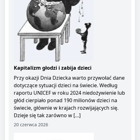
Kapitalizm głodzi i zabija dzieci
Przy okazji Dnia Dziecka warto przywołać dane
dotyczące sytuacji dzieci na świecie. Według
raportu UNICEF w roku 2024 niedożywienie lub
głód cierpiało ponad 190 milionów dzieci na
świecie, głównie w krajach rozwijających się.
Dzieje się tak zarówno w […]
20 czerwca 2026