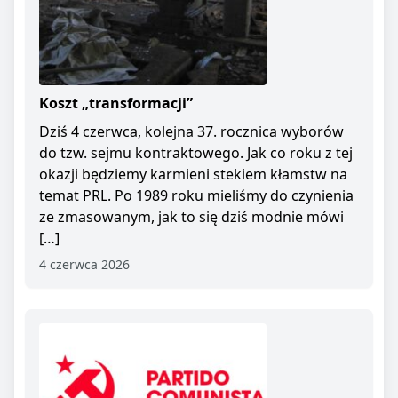
Koszt „transformacji”
Dziś 4 czerwca, kolejna 37. rocznica wyborów
do tzw. sejmu kontraktowego. Jak co roku z tej
okazji będziemy karmieni stekiem kłamstw na
temat PRL. Po 1989 roku mieliśmy do czynienia
ze zmasowanym, jak to się dziś modnie mówi
[…]
4 czerwca 2026