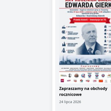
Zapraszamy na obchody
rocznicowe
24 lipca 2026