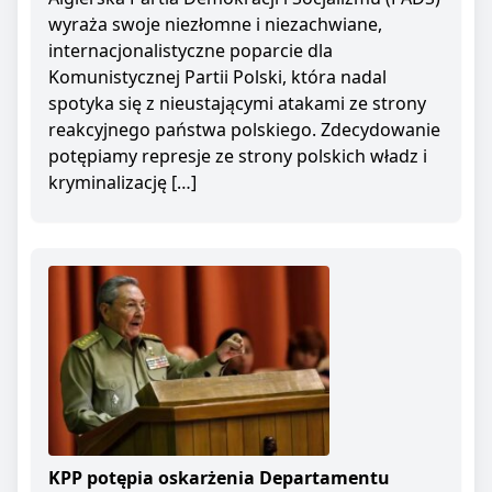
wyraża swoje niezłomne i niezachwiane,
internacjonalistyczne poparcie dla
Komunistycznej Partii Polski, która nadal
spotyka się z nieustającymi atakami ze strony
reakcyjnego państwa polskiego. Zdecydowanie
potępiamy represje ze strony polskich władz i
kryminalizację […]
KPP potępia oskarżenia Departamentu