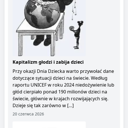
Kapitalizm głodzi i zabija dzieci
Przy okazji Dnia Dziecka warto przywołać dane
dotyczące sytuacji dzieci na świecie. Według
raportu UNICEF w roku 2024 niedożywienie lub
głód cierpiało ponad 190 milionów dzieci na
świecie, głównie w krajach rozwijających się.
Dzieje się tak zarówno w […]
20 czerwca 2026