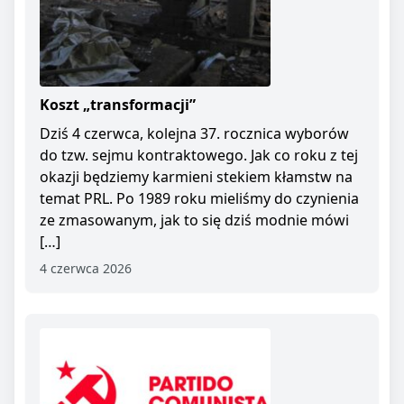
Koszt „transformacji”
Dziś 4 czerwca, kolejna 37. rocznica wyborów
do tzw. sejmu kontraktowego. Jak co roku z tej
okazji będziemy karmieni stekiem kłamstw na
temat PRL. Po 1989 roku mieliśmy do czynienia
ze zmasowanym, jak to się dziś modnie mówi
[…]
4 czerwca 2026