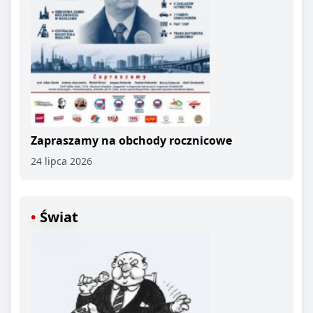
Zapraszamy na obchody rocznicowe
24 lipca 2026
Świat