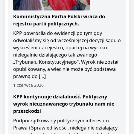
Komunistyczna Partia Polski wraca do
rejestru partii politycznych.
KPP powróciła do ewidencji po tym gdy
odwołaliśmy się od wcześniejszej decyzji sądu o
wykreśleniu z rejestru, opartej na wyroku
nielegalnie działającego tak zwanego
„Trybunału Konstytucyjnego”. Wyrok nie został
opublikowany, a więc nie może być podstawą
prawną do […]
1 czerwca 2026
KPP kontynuuje działalność. Polityczny
wyrok nieuznawanego trybunału nam nie
przeszkodzi
Podporządkowany politycznym interesom
Prawa i Sprawiedliwości, nielegalnie działający