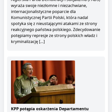
wyraża swoje niezłomne i niezachwiane,
internacjonalistyczne poparcie dla
Komunistycznej Partii Polski, która nadal
spotyka się z nieustającymi atakami ze strony
reakcyjnego państwa polskiego. Zdecydowanie
potępiamy represje ze strony polskich władz i
kryminalizację […]
KPP potępia oskarżenia Departamentu