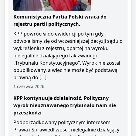
Komunistyczna Partia Polski wraca do
rejestru partii politycznych.
KPP powróciła do ewidencji po tym gdy
odwołaliśmy się od wcześniejszej decyzji sądu o
wykreśleniu z rejestru, opartej na wyroku
nielegalnie działającego tak zwanego
„Trybunału Konstytucyjnego”. Wyrok nie został
opublikowany, a więc nie może być podstawą
prawną do […]
1 czerwca 2026
KPP kontynuuje działalność. Polityczny
wyrok nieuznawanego trybunału nam nie
przeszkodzi
Podporządkowany politycznym interesom
Prawa i Sprawiedliwości, nielegalnie działający