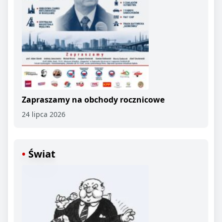
Zapraszamy na obchody rocznicowe
24 lipca 2026
Świat