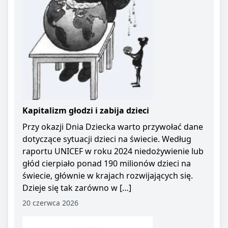
Kapitalizm głodzi i zabija dzieci
Przy okazji Dnia Dziecka warto przywołać dane
dotyczące sytuacji dzieci na świecie. Według
raportu UNICEF w roku 2024 niedożywienie lub
głód cierpiało ponad 190 milionów dzieci na
świecie, głównie w krajach rozwijających się.
Dzieje się tak zarówno w […]
20 czerwca 2026