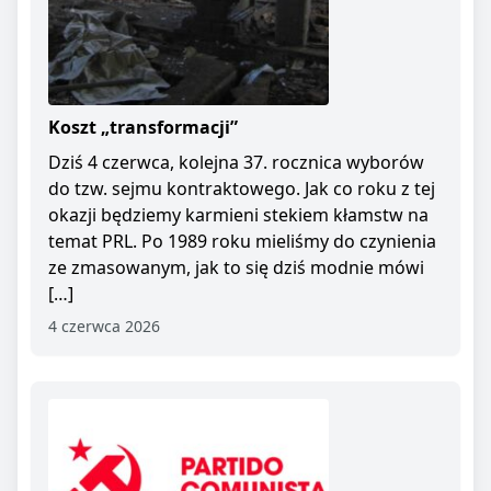
Koszt „transformacji”
Dziś 4 czerwca, kolejna 37. rocznica wyborów
do tzw. sejmu kontraktowego. Jak co roku z tej
okazji będziemy karmieni stekiem kłamstw na
temat PRL. Po 1989 roku mieliśmy do czynienia
ze zmasowanym, jak to się dziś modnie mówi
[…]
4 czerwca 2026