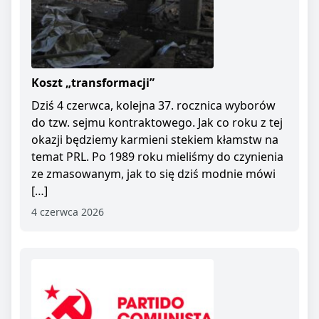
Koszt „transformacji”
Dziś 4 czerwca, kolejna 37. rocznica wyborów
do tzw. sejmu kontraktowego. Jak co roku z tej
okazji będziemy karmieni stekiem kłamstw na
temat PRL. Po 1989 roku mieliśmy do czynienia
ze zmasowanym, jak to się dziś modnie mówi
[…]
4 czerwca 2026