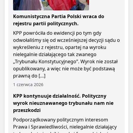
Komunistyczna Partia Polski wraca do
rejestru partii politycznych.
KPP powróciła do ewidencji po tym gdy
odwołaliśmy się od wcześniejszej decyzji sądu o
wykreśleniu z rejestru, opartej na wyroku
nielegalnie działającego tak zwanego
„Trybunału Konstytucyjnego”. Wyrok nie został
opublikowany, a więc nie może być podstawą
prawną do […]
1 czerwca 2026
KPP kontynuuje działalność. Polityczny
wyrok nieuznawanego trybunału nam nie
przeszkodzi
Podporządkowany politycznym interesom
Prawa i Sprawiedliwości, nielegalnie działający