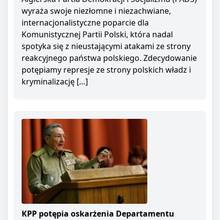
wyraża swoje niezłomne i niezachwiane,
internacjonalistyczne poparcie dla
Komunistycznej Partii Polski, która nadal
spotyka się z nieustającymi atakami ze strony
reakcyjnego państwa polskiego. Zdecydowanie
potępiamy represje ze strony polskich władz i
kryminalizację […]
KPP potępia oskarżenia Departamentu