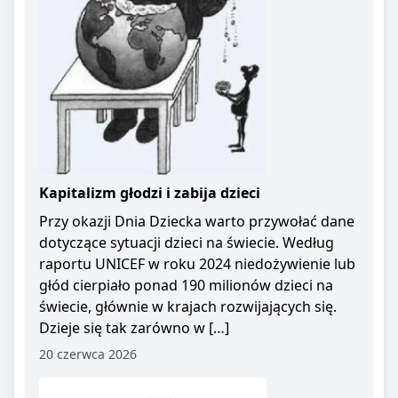
Kapitalizm głodzi i zabija dzieci
Przy okazji Dnia Dziecka warto przywołać dane
dotyczące sytuacji dzieci na świecie. Według
raportu UNICEF w roku 2024 niedożywienie lub
głód cierpiało ponad 190 milionów dzieci na
świecie, głównie w krajach rozwijających się.
Dzieje się tak zarówno w […]
20 czerwca 2026