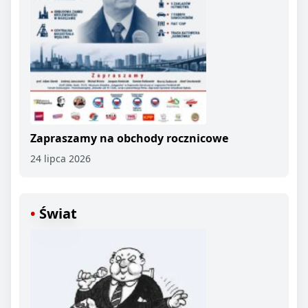
Zapraszamy na obchody rocznicowe
24 lipca 2026
Świat