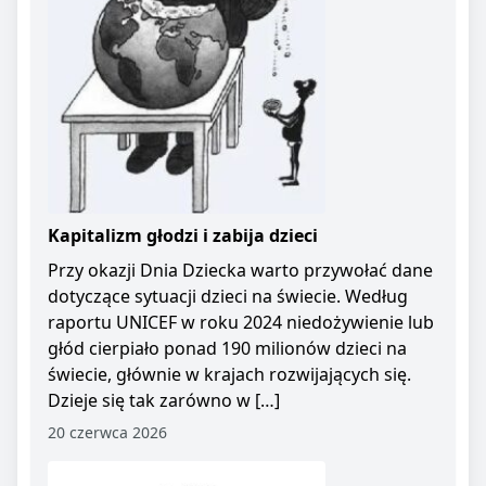
Kapitalizm głodzi i zabija dzieci
Przy okazji Dnia Dziecka warto przywołać dane
dotyczące sytuacji dzieci na świecie. Według
raportu UNICEF w roku 2024 niedożywienie lub
głód cierpiało ponad 190 milionów dzieci na
świecie, głównie w krajach rozwijających się.
Dzieje się tak zarówno w […]
20 czerwca 2026