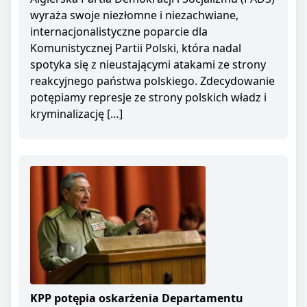
wyraża swoje niezłomne i niezachwiane,
internacjonalistyczne poparcie dla
Komunistycznej Partii Polski, która nadal
spotyka się z nieustającymi atakami ze strony
reakcyjnego państwa polskiego. Zdecydowanie
potępiamy represje ze strony polskich władz i
kryminalizację […]
KPP potępia oskarżenia Departamentu