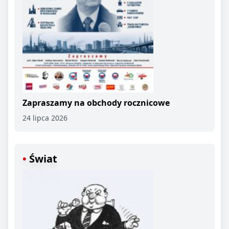
Zapraszamy na obchody rocznicowe
24 lipca 2026
Świat