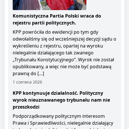
Komunistyczna Partia Polski wraca do
rejestru partii politycznych.
KPP powróciła do ewidencji po tym gdy
odwołaliśmy się od wcześniejszej decyzji sądu o
wykreśleniu z rejestru, opartej na wyroku
nielegalnie działającego tak zwanego
„Trybunału Konstytucyjnego”. Wyrok nie został
opublikowany, a więc nie może być podstawą
prawną do […]
1 czerwca 2026
KPP kontynuuje działalność. Polityczny
wyrok nieuznawanego trybunału nam nie
przeszkodzi
Podporządkowany politycznym interesom
Prawa i Sprawiedliwości, nielegalnie działający