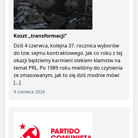
Koszt „transformacji”
Dziś 4 czerwca, kolejna 37. rocznica wyborów
do tzw. sejmu kontraktowego. Jak co roku z tej
okazji będziemy karmieni stekiem kłamstw na
temat PRL. Po 1989 roku mieliśmy do czynienia
ze zmasowanym, jak to się dziś modnie mówi
[…]
4 czerwca 2026