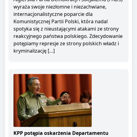
wyraża swoje niezłomne i niezachwiane,
internacjonalistyczne poparcie dla
Komunistycznej Partii Polski, która nadal
spotyka się z nieustającymi atakami ze strony
reakcyjnego państwa polskiego. Zdecydowanie
potępiamy represje ze strony polskich władz i
kryminalizację […]
KPP potępia oskarżenia Departamentu