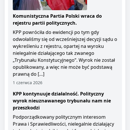
Komunistyczna Partia Polski wraca do
rejestru partii politycznych.
KPP powróciła do ewidencji po tym gdy
odwołaliśmy się od wcześniejszej decyzji sądu o
wykreśleniu z rejestru, opartej na wyroku
nielegalnie działającego tak zwanego
„Trybunału Konstytucyjnego”. Wyrok nie został
opublikowany, a więc nie może być podstawą
prawną do […]
1 czerwca 2026
KPP kontynuuje działalność. Polityczny
wyrok nieuznawanego trybunału nam nie
przeszkodzi
Podporządkowany politycznym interesom
Prawa i Sprawiedliwości, nielegalnie działający