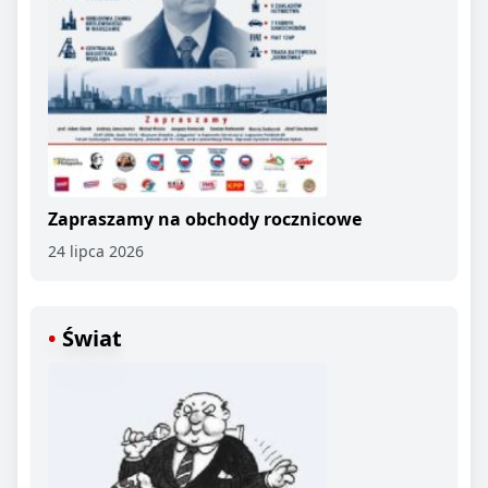
Zapraszamy na obchody rocznicowe
24 lipca 2026
Świat