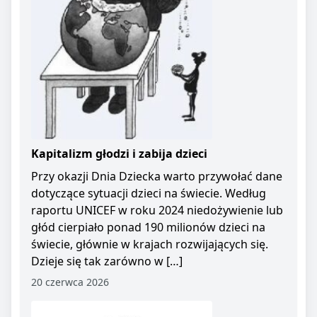
Kapitalizm głodzi i zabija dzieci
Przy okazji Dnia Dziecka warto przywołać dane
dotyczące sytuacji dzieci na świecie. Według
raportu UNICEF w roku 2024 niedożywienie lub
głód cierpiało ponad 190 milionów dzieci na
świecie, głównie w krajach rozwijających się.
Dzieje się tak zarówno w […]
20 czerwca 2026