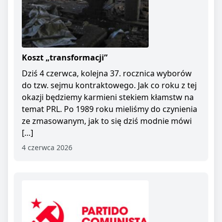
Koszt „transformacji”
Dziś 4 czerwca, kolejna 37. rocznica wyborów
do tzw. sejmu kontraktowego. Jak co roku z tej
okazji będziemy karmieni stekiem kłamstw na
temat PRL. Po 1989 roku mieliśmy do czynienia
ze zmasowanym, jak to się dziś modnie mówi
[…]
4 czerwca 2026