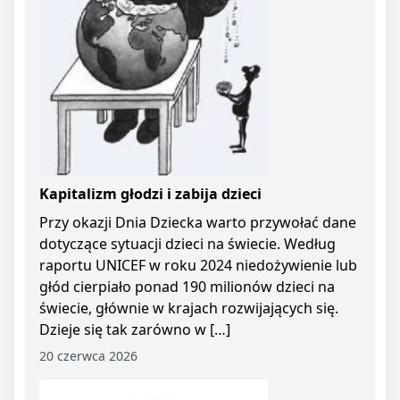
Kapitalizm głodzi i zabija dzieci
Przy okazji Dnia Dziecka warto przywołać dane
dotyczące sytuacji dzieci na świecie. Według
raportu UNICEF w roku 2024 niedożywienie lub
głód cierpiało ponad 190 milionów dzieci na
świecie, głównie w krajach rozwijających się.
Dzieje się tak zarówno w […]
20 czerwca 2026