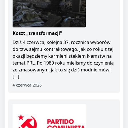
Koszt „transformacji”
Dziś 4 czerwca, kolejna 37. rocznica wyborów
do tzw. sejmu kontraktowego. Jak co roku z tej
okazji będziemy karmieni stekiem kłamstw na
temat PRL. Po 1989 roku mieliśmy do czynienia
ze zmasowanym, jak to się dziś modnie mówi
[…]
4 czerwca 2026