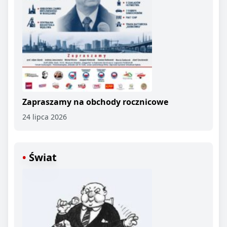
Zapraszamy na obchody rocznicowe
24 lipca 2026
Świat