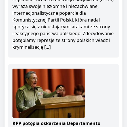
wyraża swoje niezłomne i niezachwiane,
internacjonalistyczne poparcie dla
Komunistycznej Partii Polski, która nadal
spotyka się z nieustającymi atakami ze strony
reakcyjnego państwa polskiego. Zdecydowanie
potępiamy represje ze strony polskich władz i
kryminalizację […]
KPP potępia oskarżenia Departamentu