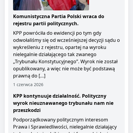
Komunistyczna Partia Polski wraca do
rejestru partii politycznych.
KPP powróciła do ewidencji po tym gdy
odwołaliśmy się od wcześniejszej decyzji sądu o
wykreśleniu z rejestru, opartej na wyroku
nielegalnie działającego tak zwanego
„Trybunału Konstytucyjnego”. Wyrok nie został
opublikowany, a więc nie może być podstawą
prawną do […]
1 czerwca 2026
KPP kontynuuje działalność. Polityczny
wyrok nieuznawanego trybunału nam nie
przeszkodzi
Podporządkowany politycznym interesom
Prawa i Sprawiedliwości, nielegalnie działający