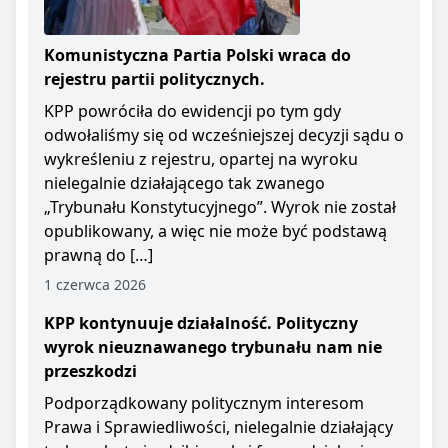
Komunistyczna Partia Polski wraca do
rejestru partii politycznych.
KPP powróciła do ewidencji po tym gdy
odwołaliśmy się od wcześniejszej decyzji sądu o
wykreśleniu z rejestru, opartej na wyroku
nielegalnie działającego tak zwanego
„Trybunału Konstytucyjnego”. Wyrok nie został
opublikowany, a więc nie może być podstawą
prawną do […]
1 czerwca 2026
KPP kontynuuje działalność. Polityczny
wyrok nieuznawanego trybunału nam nie
przeszkodzi
Podporządkowany politycznym interesom
Prawa i Sprawiedliwości, nielegalnie działający