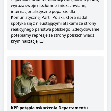
wyraża swoje niezłomne i niezachwiane,
internacjonalistyczne poparcie dla
Komunistycznej Partii Polski, która nadal
spotyka się z nieustającymi atakami ze strony
reakcyjnego państwa polskiego. Zdecydowanie
potępiamy represje ze strony polskich władz i
kryminalizację […]
KPP potępia oskarżenia Departamentu