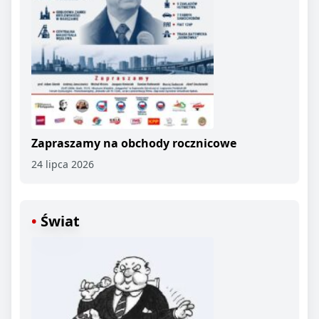
Zapraszamy na obchody rocznicowe
24 lipca 2026
Świat