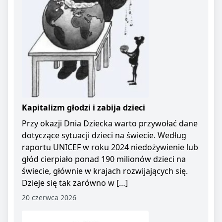
Kapitalizm głodzi i zabija dzieci
Przy okazji Dnia Dziecka warto przywołać dane
dotyczące sytuacji dzieci na świecie. Według
raportu UNICEF w roku 2024 niedożywienie lub
głód cierpiało ponad 190 milionów dzieci na
świecie, głównie w krajach rozwijających się.
Dzieje się tak zarówno w […]
20 czerwca 2026