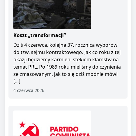
Koszt „transformacji”
Dziś 4 czerwca, kolejna 37. rocznica wyborów
do tzw. sejmu kontraktowego. Jak co roku z tej
okazji będziemy karmieni stekiem kłamstw na
temat PRL. Po 1989 roku mieliśmy do czynienia
ze zmasowanym, jak to się dziś modnie mówi
[…]
4 czerwca 2026