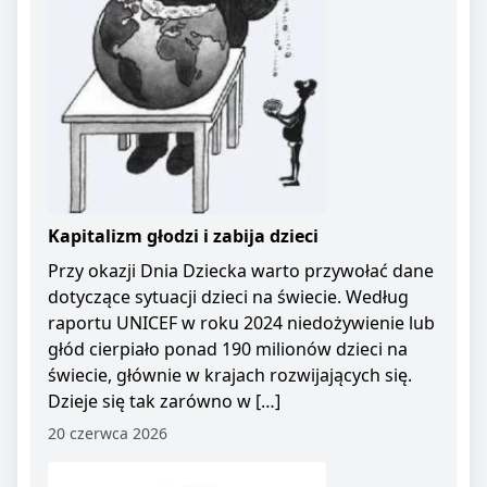
Kapitalizm głodzi i zabija dzieci
Przy okazji Dnia Dziecka warto przywołać dane
dotyczące sytuacji dzieci na świecie. Według
raportu UNICEF w roku 2024 niedożywienie lub
głód cierpiało ponad 190 milionów dzieci na
świecie, głównie w krajach rozwijających się.
Dzieje się tak zarówno w […]
20 czerwca 2026