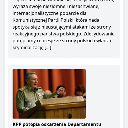
wyraża swoje niezłomne i niezachwiane,
internacjonalistyczne poparcie dla
Komunistycznej Partii Polski, która nadal
spotyka się z nieustającymi atakami ze strony
reakcyjnego państwa polskiego. Zdecydowanie
potępiamy represje ze strony polskich władz i
kryminalizację […]
KPP potępia oskarżenia Departamentu