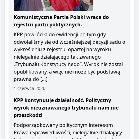
Komunistyczna Partia Polski wraca do
rejestru partii politycznych.
KPP powróciła do ewidencji po tym gdy
odwołaliśmy się od wcześniejszej decyzji sądu o
wykreśleniu z rejestru, opartej na wyroku
nielegalnie działającego tak zwanego
„Trybunału Konstytucyjnego”. Wyrok nie został
opublikowany, a więc nie może być podstawą
prawną do […]
1 czerwca 2026
KPP kontynuuje działalność. Polityczny
wyrok nieuznawanego trybunału nam nie
przeszkodzi
Podporządkowany politycznym interesom
Prawa i Sprawiedliwości, nielegalnie działający