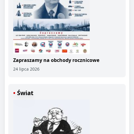
Zapraszamy na obchody rocznicowe
24 lipca 2026
Świat