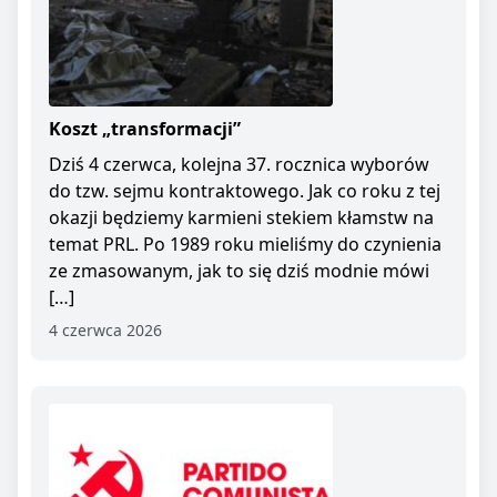
Koszt „transformacji”
Dziś 4 czerwca, kolejna 37. rocznica wyborów
do tzw. sejmu kontraktowego. Jak co roku z tej
okazji będziemy karmieni stekiem kłamstw na
temat PRL. Po 1989 roku mieliśmy do czynienia
ze zmasowanym, jak to się dziś modnie mówi
[…]
4 czerwca 2026