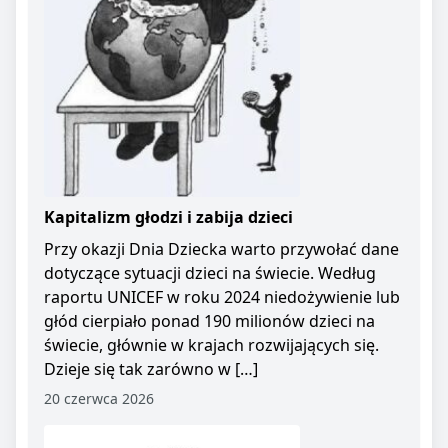
Kapitalizm głodzi i zabija dzieci
Przy okazji Dnia Dziecka warto przywołać dane
dotyczące sytuacji dzieci na świecie. Według
raportu UNICEF w roku 2024 niedożywienie lub
głód cierpiało ponad 190 milionów dzieci na
świecie, głównie w krajach rozwijających się.
Dzieje się tak zarówno w […]
20 czerwca 2026