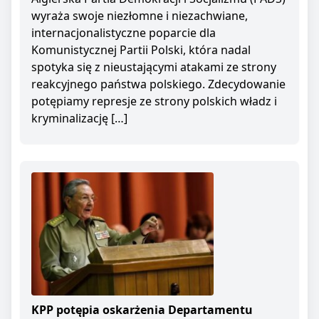
wyraża swoje niezłomne i niezachwiane,
internacjonalistyczne poparcie dla
Komunistycznej Partii Polski, która nadal
spotyka się z nieustającymi atakami ze strony
reakcyjnego państwa polskiego. Zdecydowanie
potępiamy represje ze strony polskich władz i
kryminalizację […]
KPP potępia oskarżenia Departamentu