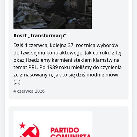
Koszt „transformacji”
Dziś 4 czerwca, kolejna 37. rocznica wyborów
do tzw. sejmu kontraktowego. Jak co roku z tej
okazji będziemy karmieni stekiem kłamstw na
temat PRL. Po 1989 roku mieliśmy do czynienia
ze zmasowanym, jak to się dziś modnie mówi
[…]
4 czerwca 2026