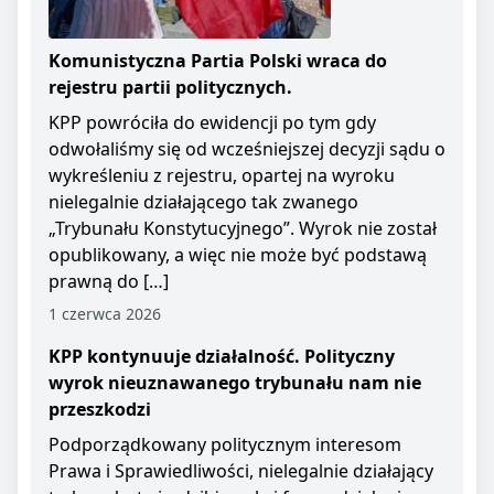
Komunistyczna Partia Polski wraca do
rejestru partii politycznych.
KPP powróciła do ewidencji po tym gdy
odwołaliśmy się od wcześniejszej decyzji sądu o
wykreśleniu z rejestru, opartej na wyroku
nielegalnie działającego tak zwanego
„Trybunału Konstytucyjnego”. Wyrok nie został
opublikowany, a więc nie może być podstawą
prawną do […]
1 czerwca 2026
KPP kontynuuje działalność. Polityczny
wyrok nieuznawanego trybunału nam nie
przeszkodzi
Podporządkowany politycznym interesom
Prawa i Sprawiedliwości, nielegalnie działający