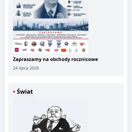
Zapraszamy na obchody rocznicowe
24 lipca 2026
Świat